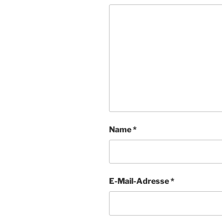
Name
*
E-Mail-Adresse
*