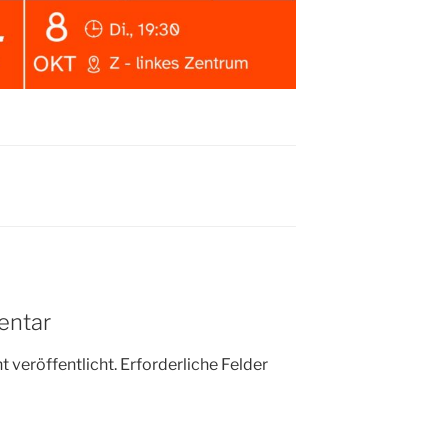
entar
 veröffentlicht.
Erforderliche Felder