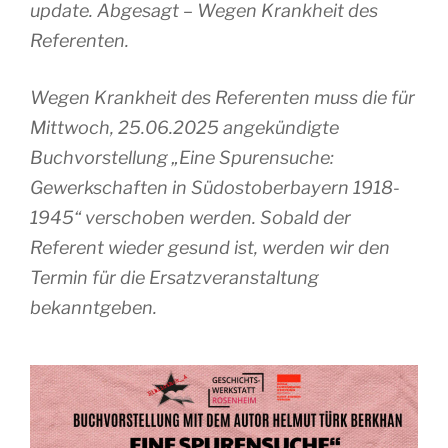
update. Abgesagt – Wegen Krankheit des
Referenten.
Wegen Krankheit des Referenten muss die für
Mittwoch, 25.06.2025 angekündigte
Buchvorstellung „Eine Spurensuche:
Gewerkschaften in Südostoberbayern 1918-
1945“ verschoben werden. Sobald der
Referent wieder gesund ist, werden wir den
Termin für die Ersatzveranstaltung
bekanntgeben.