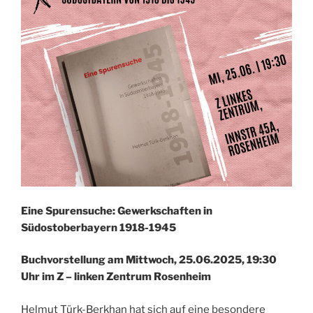
Eine Spurensuche: Gewerkschaften in
Südostoberbayern 1918-1945
Buchvorstellung am Mittwoch, 25.06.2025, 19:30
Uhr im Z – linken Zentrum Rosenheim
Helmut Türk-Berkhan hat sich auf eine besondere