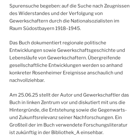
Spurensuche begeben: auf die Suche nach Zeugnissen
des Widerstandes und der Verfolgung von
Gewerkschaftern durch die Nationalsozialisten im
Raum Südostbayern 1918–1945.
Das Buch dokumentiert regionale politische
Entwicklungen sowie Gewerkschaftsgeschichte und
Lebensläufe von Gewerkschaftern. Übergreifende
gesellschaftliche Entwicklungen werden so anhand
konkreter Rosenheimer Ereignisse anschaulich und
nachvollziehbar.
Am 25.06.25 stellt der Autor und Gewerkschaftler das
Buch in linken Zentrum vor und diskutiert mit uns die
Hintergründe, die Entstehung sowie die Gegenwarts-
und Zukunftsrelevanz seiner Nachforschungen. Ein
Großteil der im Buch verwendete Forschungsliteratur
ist zukünftig in der Bibliothek_A einsehbar.