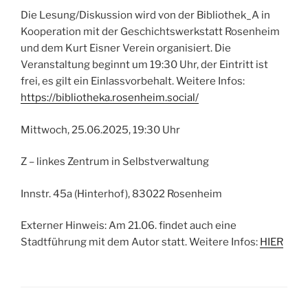
Die Lesung/Diskussion wird von der Bibliothek_A in
Kooperation mit der Geschichtswerkstatt Rosenheim
und dem Kurt Eisner Verein organisiert. Die
Veranstaltung beginnt um 19:30 Uhr, der Eintritt ist
frei, es gilt ein Einlassvorbehalt. Weitere Infos:
https://bibliotheka.rosenheim.social/
Mittwoch, 25.06.2025, 19:30 Uhr
Z – linkes Zentrum in Selbstverwaltung
Innstr. 45a (Hinterhof), 83022 Rosenheim
Externer Hinweis: Am 21.06. findet auch eine
Stadtführung mit dem Autor statt. Weitere Infos:
HIER