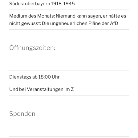
Südostoberbayern 1918-1945
Medium des Monats: Niemand kann sagen, er hätte es
nicht gewusst: Die ungeheuerlichen Pläne der AfD
Öffnungszeiten:
Dienstags ab 18:00 Uhr
Und bei Veranstaltungen im Z
Spenden: