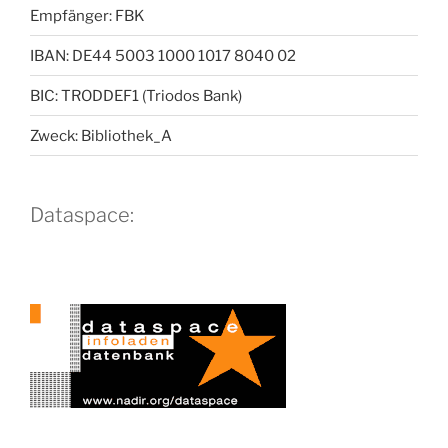
Empfänger: FBK
IBAN: DE44 5003 1000 1017 8040 02
BIC: TRODDEF1 (Triodos Bank)
Zweck: Bibliothek_A
Dataspace: