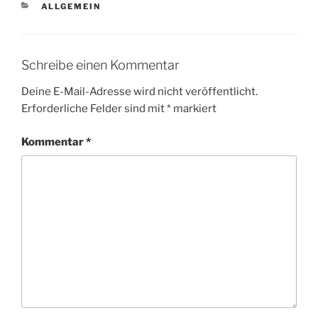
KATEGORIEN
ALLGEMEIN
Schreibe einen Kommentar
Deine E-Mail-Adresse wird nicht veröffentlicht.
Erforderliche Felder sind mit
*
markiert
Kommentar
*