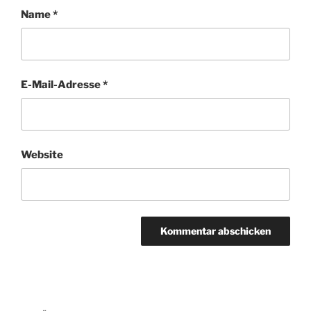
Name
*
E-Mail-Adresse
*
Website
Beitragsnavigation