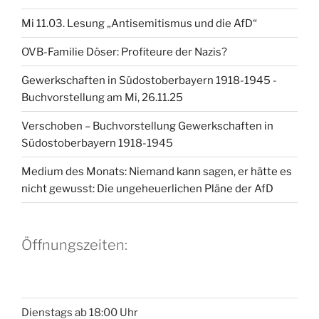
Mi 11.03. Lesung „Antisemitismus und die AfD“
OVB-Familie Döser: Profiteure der Nazis?
Gewerkschaften in Südostoberbayern 1918-1945 -
Buchvorstellung am Mi, 26.11.25
Verschoben – Buchvorstellung Gewerkschaften in
Südostoberbayern 1918-1945
Medium des Monats: Niemand kann sagen, er hätte es
nicht gewusst: Die ungeheuerlichen Pläne der AfD
Öffnungszeiten:
Dienstags ab 18:00 Uhr