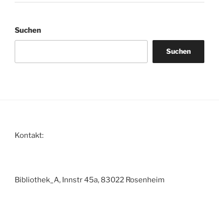
Suchen
Suchen
Kontakt:
Bibliothek_A, Innstr 45a, 83022 Rosenheim