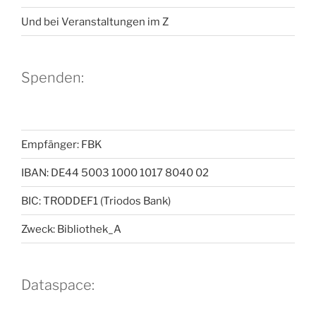
Und bei Veranstaltungen im Z
Spenden:
Empfänger: FBK
IBAN: DE44 5003 1000 1017 8040 02
BIC: TRODDEF1 (Triodos Bank)
Zweck: Bibliothek_A
Dataspace: