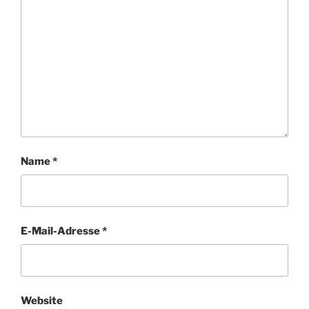
Name
*
E-Mail-Adresse
*
Website